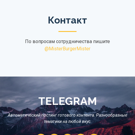
Контакт
По вопросам сотрудничества пишите
@MisterBurgerMister
TELEGRAM
Автоматический постинг готового контента. Разнообразные
тематики на любой вкус.